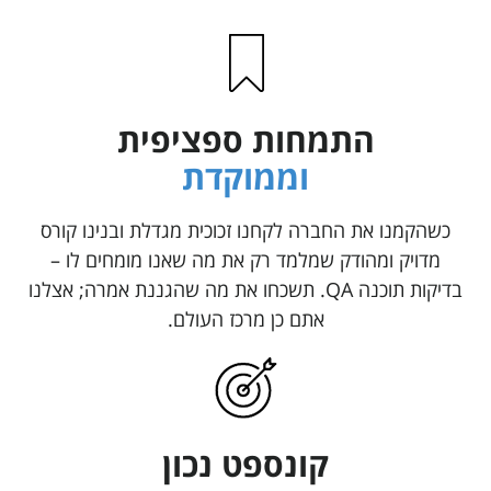
התמחות ספציפית
וממוקדת
כשהקמנו את החברה לקחנו זכוכית מגדלת ובנינו קורס
מדויק ומהודק שמלמד רק את מה שאנו מומחים לו –
בדיקות תוכנה QA. תשכחו את מה שהגננת אמרה; אצלנו
אתם כן מרכז העולם.
קונספט נכון