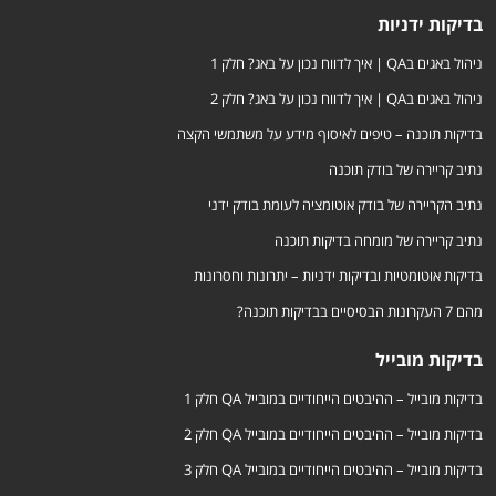
בדיקות ידניות
ניהול באגים בQA | איך לדווח נכון על באג? חלק 1
ניהול באגים בQA | איך לדווח נכון על באג? חלק 2
בדיקות תוכנה – טיפים לאיסוף מידע על משתמשי הקצה
נתיב קריירה של בודק תוכנה
נתיב הקריירה של בודק אוטומציה לעומת בודק ידני
נתיב קריירה של מומחה בדיקות תוכנה
בדיקות אוטומטיות ובדיקות ידניות – יתרונות וחסרונות
מהם 7 העקרונות הבסיסיים בבדיקות תוכנה?
בדיקות מובייל
בדיקות מובייל – ההיבטים הייחודיים במובייל QA חלק 1
בדיקות מובייל – ההיבטים הייחודיים במובייל QA חלק 2
בדיקות מובייל – ההיבטים הייחודיים במובייל QA חלק 3