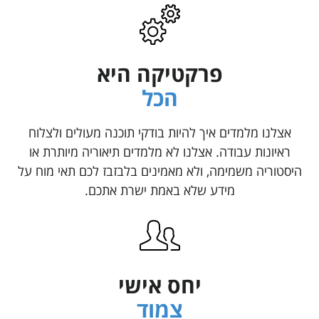
פרקטיקה היא
הכל
אצלנו מלמדים איך להיות בודקי תוכנה מעולים ולצלוח
ראיונות עבודה. אצלנו לא מלמדים תיאוריה מיותרת או
היסטוריה משמימה, ולא מאמינים בלבזבז לכם תאי מוח על
מידע שלא באמת ישרת אתכם.
יחס אישי
צמוד