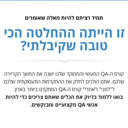
תמיד רציתם להיות מאלה שאומרים
זו הייתה ההחלטה הכי
טובה שקיבלתי?
קורס ה-QA המעשי והממוקד שלנו ישנה את המשך הקריירה
שלכם.
אתם הולכים לחלק את ההתקדמות התעסוקתית שלכם
ל"לפני" ו"אחרי" קורס ה-QA המתקדם ביותר בארץ.
בואו ללמוד בדיוק את הכלים שאתם צריכים כדי להיות
אנשי QA מקצועיים ומבוקשים.