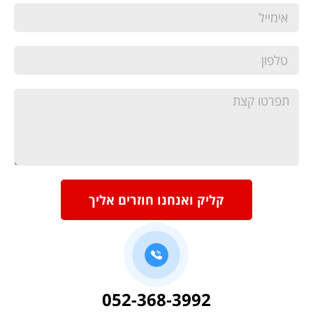
קליק ואנחנו חוזרים אליך
052-368-3992