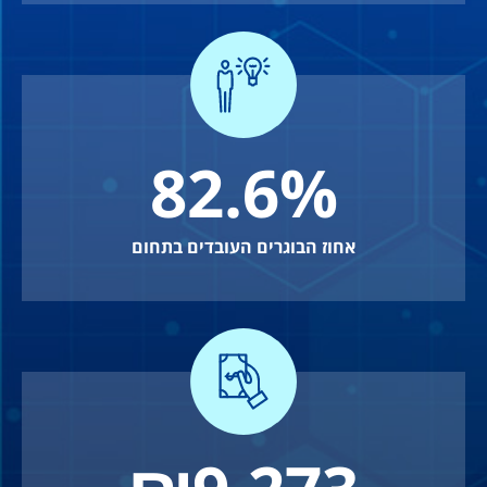
82.6
%
אחוז הבוגרים העובדים בתחום