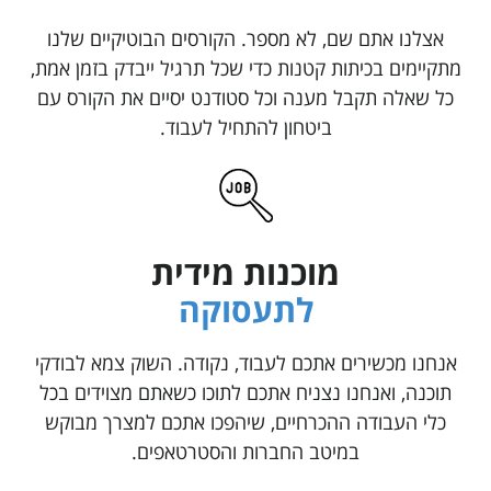
אצלנו אתם שם, לא מספר. הקורסים הבוטיקיים שלנו
מתקיימים בכיתות קטנות כדי שכל תרגיל ייבדק בזמן אמת,
כל שאלה תקבל מענה וכל סטודנט יסיים את הקורס עם
ביטחון להתחיל לעבוד.
מוכנות מידית
לתעסוקה
אנחנו מכשירים אתכם לעבוד, נקודה. השוק צמא לבודקי
תוכנה, ואנחנו נצניח אתכם לתוכו כשאתם מצוידים בכל
כלי העבודה ההכרחיים, שיהפכו אתכם למצרך מבוקש
במיטב החברות והסטרטאפים.