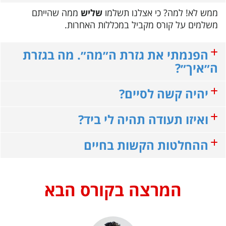
ממש לא! למה? כי אצלנו תשלמו
שליש
ממה שהייתם
משלמים על קורס מקביל במכללות האחרות.
הפנמתי את גזרת ה״מה״. מה בגזרת
ה״איך״?
יהיה קשה לסיים?
ואיזו תעודה תהיה לי ביד?
ההחלטות הקשות בחיים
המרצה בקורס הבא