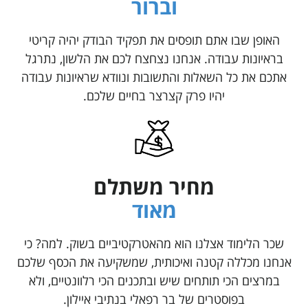
וברור
האופן שבו אתם תופסים את תפקיד הבודק יהיה קריטי
בראיונות עבודה. אנחנו נצחצח לכם את הלשון, נתרגל
אתכם את כל השאלות והתשובות ונוודא שראיונות עבודה
יהיו פרק קצרצר בחיים שלכם.
מחיר משתלם
מאוד
שכר הלימוד אצלנו הוא מהאטרקטיביים בשוק. למה? כי
אנחנו מכללה קטנה ואיכותית, שמשקיעה את הכסף שלכם
במרצים הכי תותחים שיש ובתכנים הכי רלוונטיים, ולא
בפוסטרים של בר רפאלי בנתיבי איילון.