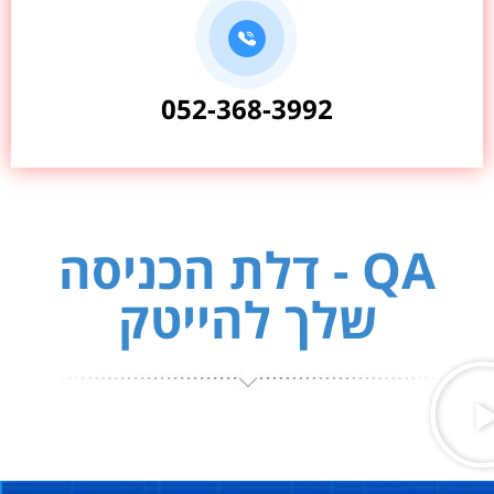
052-368-3992
QA - דלת הכניסה
שלך להייטק