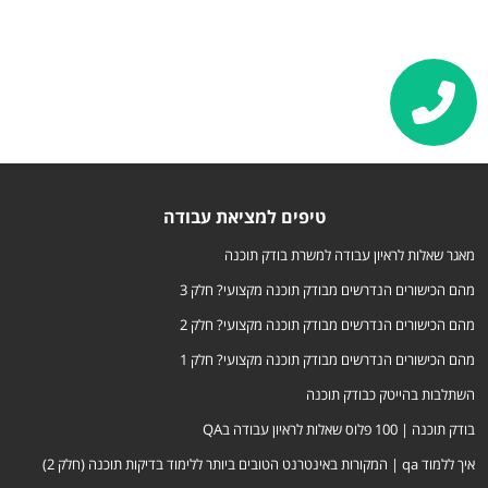
טיפים למציאת עבודה
מאגר שאלות לראיון עבודה למשרת בודק תוכנה
מהם הכישורים הנדרשים מבודק תוכנה מקצועי? חלק 3
מהם הכישורים הנדרשים מבודק תוכנה מקצועי? חלק 2
מהם הכישורים הנדרשים מבודק תוכנה מקצועי? חלק 1
השתלבות בהייטק כבודק תוכנה
בודק תוכנה | 100 פלוס שאלות לראיון עבודה בQA
איך ללמוד qa | המקורות באינטרנט הטובים ביותר ללימוד בדיקות תוכנה (חלק 2)