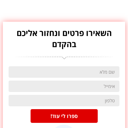
השאירו פרטים ונחזור אליכם
בהקדם
ספרו לי עוד!