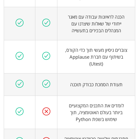
הכנה לראיונות עבודה עם מאגר
ייחודי של שאלות שיצרנו עם
המנהלים הבכירים בתעשייה
צוברים ניסיון מעשי תוך כדי הקורס,
בשיתוף עם חברת Applause
(Utest)
תעודת הסמכת כבודק תוכנה
לומדים את התכנים המקצועיים
ביותר בעולם האוטומציה, תוך
שימוש בשפת Python
מתכנתים שלושה פרויקטי אוטומציה