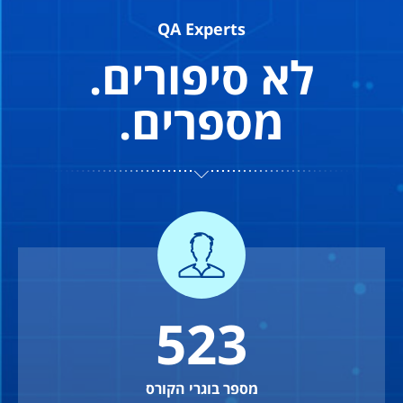
QA Experts
לא סיפורים.
מספרים.
523
מספר בוגרי הקורס