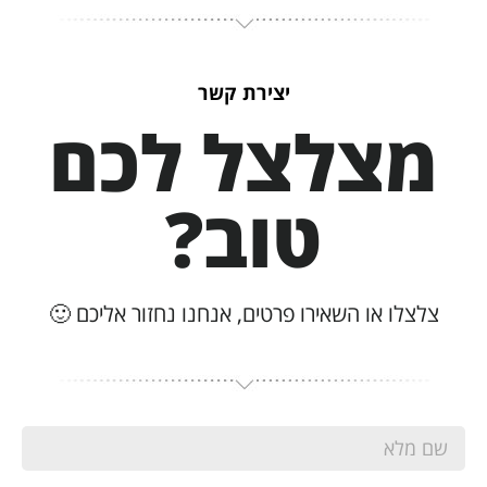
יצירת קשר
מצלצל לכם
טוב?
צלצלו או השאירו פרטים, אנחנו נחזור אליכם 🙂