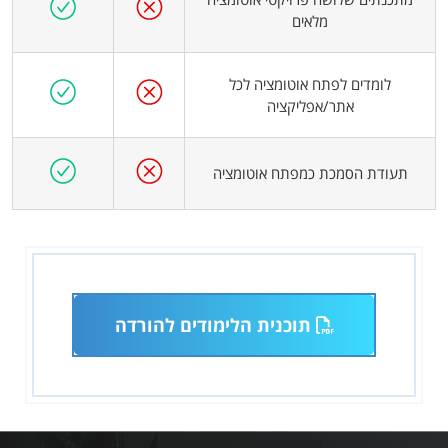
מלאים
לומדים לפתח אוטומציה לכל
אתר/אפליקציה
תעודת הסמכת כמפתח אוטומציה
תוכנית הלימודים להורדה