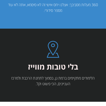
360 מעלות מסביבך: אצלנו יחס אישי זה לא סיסמא, אתה לא עוד
מספר סידורי.
בלי טובות מווייז
הלימודים מתקיימים ברמת גן, בסמוך לתחנת הרכבת ולמרכז
העניינים, הכי פשוט וקל.