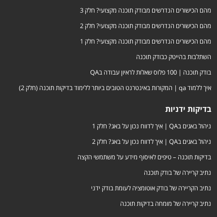
מהם הכישורים הנדרשים מבודק תוכנה מקצועי? חלק 3
מהם הכישורים הנדרשים מבודק תוכנה מקצועי? חלק 2
מהם הכישורים הנדרשים מבודק תוכנה מקצועי? חלק 1
השתלבות בהייטק כבודק תוכנה
בודק תוכנה | 100 פלוס שאלות לראיון עבודה בQA
איך ללמוד qa | המקורות באינטרנט הטובים ביותר ללימוד בדיקות תוכנה (חלק 2)
בדיקות ידניות
ניהול באגים בQA | איך לדווח נכון על באג? חלק 1
ניהול באגים בQA | איך לדווח נכון על באג? חלק 2
בדיקות תוכנה – טיפים לאיסוף מידע על משתמשי הקצה
נתיב קריירה של בודק תוכנה
נתיב הקריירה של בודק אוטומציה לעומת בודק ידני
נתיב קריירה של מומחה בדיקות תוכנה