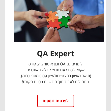
QA Expert​
לומדים גם QA וגם אוטומציה. קורס
אקסקלוסיבי עם תנאי קבלה מאתגרים
(תואר ראשון בהצטיינות/ציון פסיכומטרי גבוה).
מתחילים לעבוד תוך חודשיים מסיום הקורס!
לפרטים נוספים