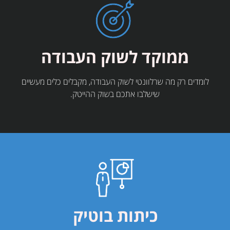
ממוקד לשוק העבודה
לומדים רק מה שרלוונטי לשוק העבודה, מקבלים כלים מעשיים
שישלבו אתכם בשוק ההייטק.
כיתות בוטיק