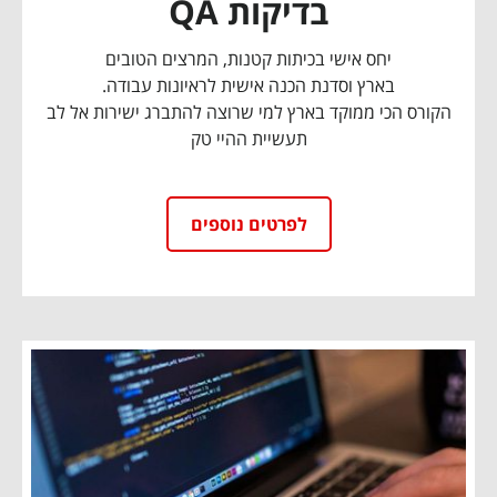
בדיקות QA
יחס אישי בכיתות קטנות, המרצים הטובים
בארץ וסדנת הכנה אישית לראיונות עבודה.
הקורס הכי ממוקד בארץ למי שרוצה להתברג ישירות אל לב
תעשיית ההיי טק
לפרטים נוספים