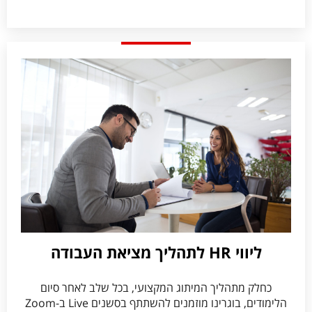
ליווי HR לתהליך מציאת העבודה​
כחלק מתהליך המיתוג המקצועי, בכל שלב לאחר סיום
הלימודים, בוגרינו מוזמנים להשתתף בסשנים Live ב-Zoom