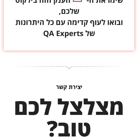
שלכם,
ובואו לעוף קדימה עם כל היתרונות
של QA Experts
יצירת קשר
מצלצל לכם
טוב?