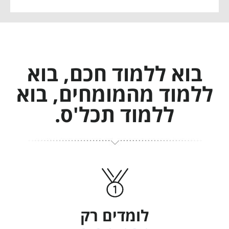
בוא ללמוד חכם, בוא
ללמוד מהמומחים, בוא
ללמוד תכל'ס.
לומדים רק