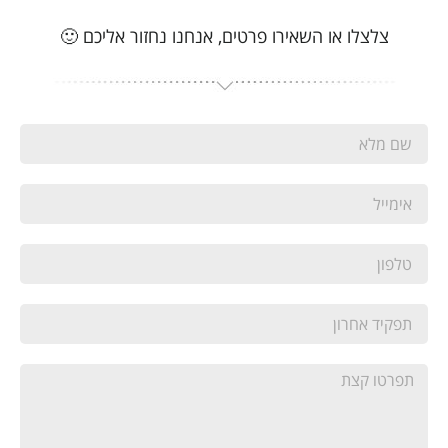
צלצלו או השאירו פרטים, אנחנו נחזור אליכם 🙂