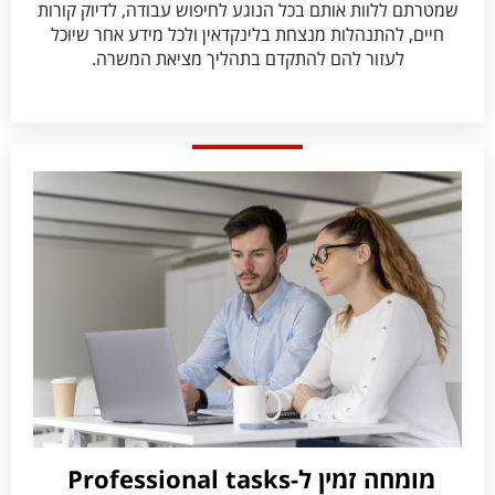
שמטרתם ללוות אותם בכל הנוגע לחיפוש עבודה, לדיוק קורות
חיים, להתנהלות מנצחת בלינקדאין ולכל מידע אחר שיוכל
לעזור להם להתקדם בתהליך מציאת המשרה.
מומחה זמין ל-Professional tasks ​