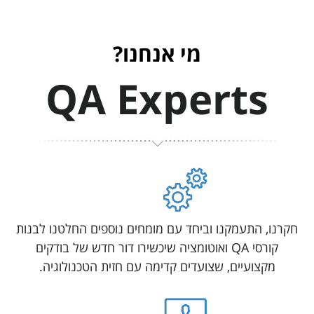
מי אנחנו?
QA Experts
חקרנו, התעמקנו וביחד עם מומחים נוספים החלטנו לבנות
קורסי QA ואוטומציה שיכשירו דור חדש של בודקים
מקצועיים, שצועדים קדימה עם חזית הטכנולוגיה.