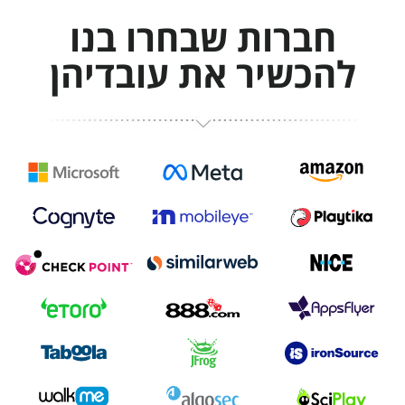
חברות שבחרו בנו
להכשיר את עובדיהן