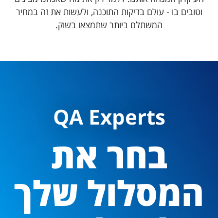
וטובים בו - עולם בדיקות התוכנה, ולעשות את זה במחיר
המשתלם ביותר שתמצאו בשוק.
QA Experts
בחר את
המסלול שלך