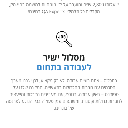
שעלותו 2,800 ש״ח ומועבר על ידי מומחיות להשמה בהיי-טק,
מקבלים כל תלמידי QA Experts בחינם!
מסלול ישיר
לעבודה בתחום
בתכל'ס – אתם רוצים עבודה, לא רק מקצוע, לכן יצרנו מערך
הסכמים עם חברות מהגדולות בתעשייה. המלצה שלנו על
סטודנט = ראיון עבודה. בנוסף, אנו מעבירים הדרכות ומייעצים
לחברות גדולות וקטנות, ומשתפים עמן פעולה בכל הנוגע לפרנסה
של בוגרינו.