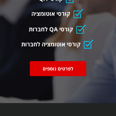
קורסי אוטומציה
קורסי QA לחברות
קורסי אוטומציה לחברות
לפרטים נוספים