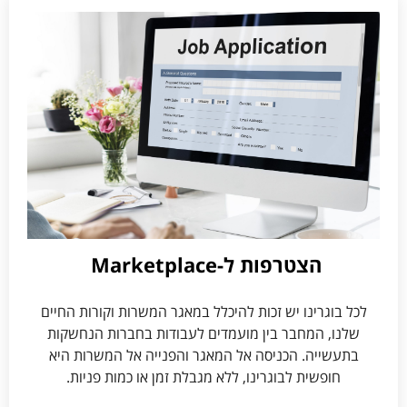
הצטרפות ל-Marketplace ​
לכל בוגרינו יש זכות להיכלל במאגר המשרות וקורות החיים
שלנו, המחבר בין מועמדים לעבודות בחברות הנחשקות
בתעשייה. הכניסה אל המאגר והפנייה אל המשרות היא
חופשית לבוגרינו, ללא מגבלת זמן או כמות פניות.