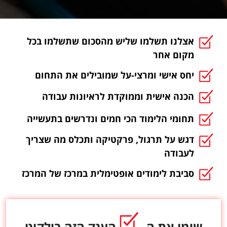
אצלנו תשלמו שליש מהסכום שתשלמו בכל
מקום אחר
יחס אישי ומרצי-על שמובילים את התחום
הכנה אישית וממוקדת לראיונות עבודה
תחומי הלימוד הכי חמים ונדרשים בתעשייה
דגש על תרגול, פרקטיקה ותכלס מה שצריך
לעבודה
סביבת לימודים אופטימלית במרכז של המרכז
שימו את ה-
הענק הזה בילקוט