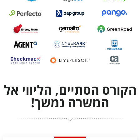
הקורס הסתיים, הליווי אל
המשרה נמשך!