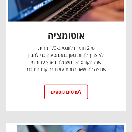
אוטומציה
פי 2 חומר רלוונטי ב-1/3 מחיר.
לא צריך להיות גאון במתמטיקה כדי להבין
שזה הקורס הכי משתלם בארץ עבור מי
שרוצה להישאר בחזית עולם בדיקות התוכנה
לפרטים נוספים