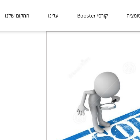
ומציה
קורסי Booster
עלינו
המקום שלנו