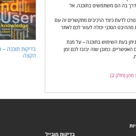
הדרך בה הם משתמשים בתוכנה. אל
טרכו לדעת כיצד הרכיבים מתקשרים זה עם
 מההיבט הטכני יכולה לעזור לכם לאתר
ניתן בעת השימוש בתוכנה – על מנת
בדיקות תוכנה – 
אפשריים. כמובן שזה יבזבז לכם זמן
הקצה
.
יות
בדיקות מובייל