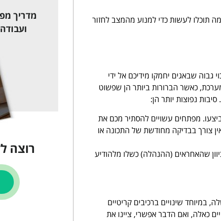
מדריך מפו
מה תוכלו לעשות כדי למנוע מהמצב לחזור
ועבודה 
י גבוה שבאגים יחמקו מידיכם אל ידי
רכת, כאשר הברורות ביותר הן שפשוט
יבות נפוצות יותר הן:
ביצעו. מפתחים עשויים להסתיר מכם את
אין צורך בבדיקה מחודשת של התכונה או
רוצה ל
יוון שהאחראים (ההנהלה) כשלו מלהודיע
, במיוחד שינויים ברכיבים קריטיים
ים כאלה, ואם הדבר אפשרי, ציינו את