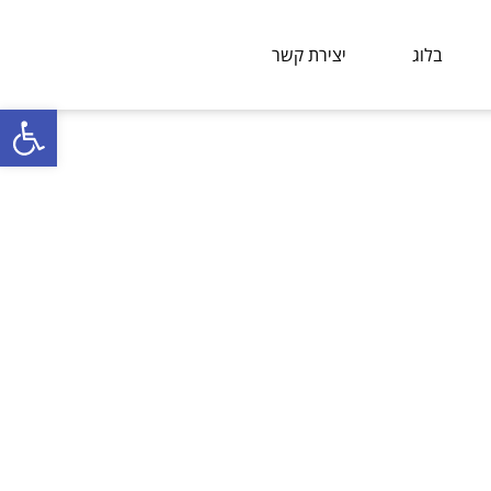
בלוג
יצירת קשר
פתח