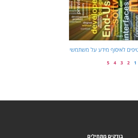
טיפים לאיסוף מידע על משתמשי
5
4
3
2
1
בודקים מתחילים