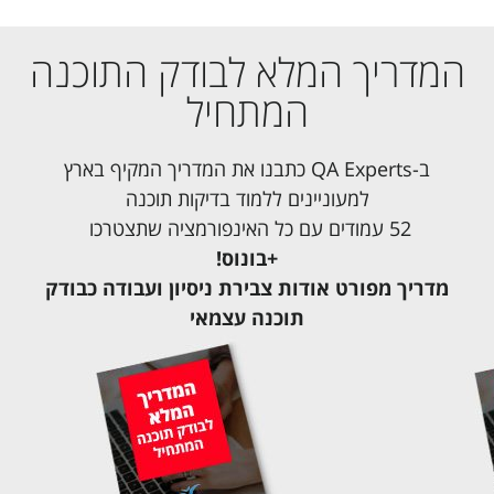
המדריך המלא לבודק התוכנה
המתחיל
ב-QA Experts כתבנו את המדריך המקיף בארץ
למעוניינים ללמוד בדיקות תוכנה
52 עמודים עם כל האינפורמציה שתצטרכו
+בונוס!
מדריך מפורט אודות צבירת ניסיון ועבודה כבודק
תוכנה עצמאי