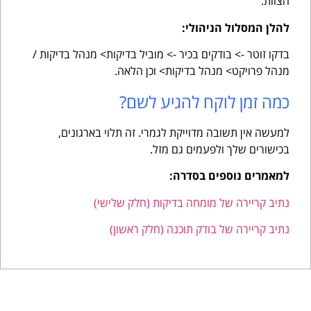
הצוות.
להלן המסלול הניהולי:
בדקו זוטר -> בודקים בכיר -> מוביל בדיקות> מנהל בדיקות /
מנהל פרויקט> מנהל בדיקות> וכן הלאה.
כמה זמן לוקח להגיע לשם?
למעשה אין תשובה מדוייקת לגמרי. זה תלוי בארגונים,
בכישורים שלך ולפעמים גם מזל.
למאמרים נוספים בסדרה:
נתיב קריירה של מומחה בדיקות (חלק שלישי)
נתיב קריירה של בודק תוכנה (חלק ראשון)