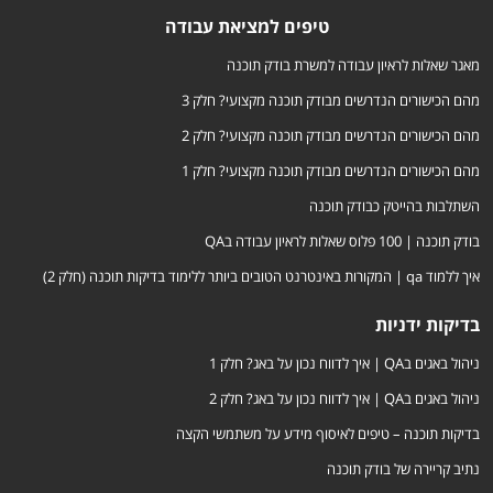
טיפים למציאת עבודה
מאגר שאלות לראיון עבודה למשרת בודק תוכנה
מהם הכישורים הנדרשים מבודק תוכנה מקצועי? חלק 3
מהם הכישורים הנדרשים מבודק תוכנה מקצועי? חלק 2
מהם הכישורים הנדרשים מבודק תוכנה מקצועי? חלק 1
השתלבות בהייטק כבודק תוכנה
בודק תוכנה | 100 פלוס שאלות לראיון עבודה בQA
איך ללמוד qa | המקורות באינטרנט הטובים ביותר ללימוד בדיקות תוכנה (חלק 2)
בדיקות ידניות
ניהול באגים בQA | איך לדווח נכון על באג? חלק 1
ניהול באגים בQA | איך לדווח נכון על באג? חלק 2
בדיקות תוכנה – טיפים לאיסוף מידע על משתמשי הקצה
נתיב קריירה של בודק תוכנה