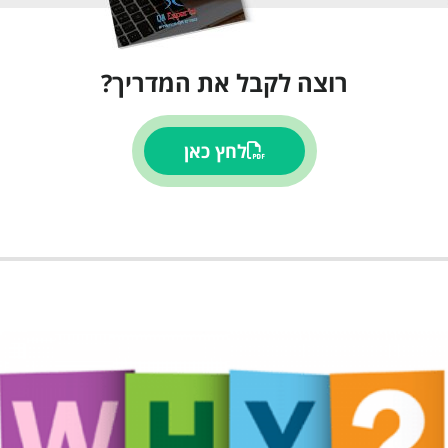
רוצה לקבל את המדריך?
לחץ כאן