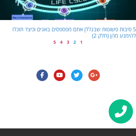
5 סיבות פשוטות שבגללן אתם מפספסים באגים וכיצד תוכלו
להימנע מהן (חלק 2)
5
4
3
2
1