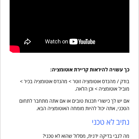
כך עשויה להיראות קריירת אוטומציה:
בודק / מהנדס אוטומציה זוטר > מהנדס אוטומציה בכיר >
מוביל אוטומציה > וכן הלאה.
אם יש לך כישורי תכנות טובים או אם אתה מתחבר לתחום
הטכני, אתה יכול להיות מומחה האוטומציה הבא.
נתיב לא טכני
מה לגבי בדיקה ידנית, מסלול שהוא לא טכני?