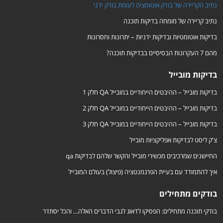
נתיב הקריירה של בודק אוטומציה לעומת בודק ידני
נתיב קריירה של מומחה בדיקות תוכנה
בדיקות אוטומטיות ובדיקות ידניות – יתרונות וחסרונות
מהם 7 העקרונות הבסיסיים בבדיקות תוכנה?
בדיקות מובייל
בדיקות מובייל – ההיבטים הייחודיים במובייל QA חלק 1
בדיקות מובייל – ההיבטים הייחודיים במובייל QA חלק 2
בדיקות מובייל – ההיבטים הייחודיים במובייל QA חלק 3
צ'ק ליסט לבדיקות אפליקציות מובייל
החיישנים שמרכיבים מכשירי מובייל והקשר שלהם לבדיקות qa
איך להתמודד עם בעיית הפרגמנטציה (פיצול) בעולם המובייל
בודקים מתחילים
בודקי תוכנה מתחילים: הפסיקו לדאוג לגבי הדברים האלה… והכל יסתדר