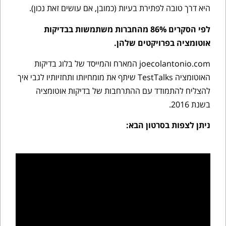
היא דרך טובה לפתירת בעיות (כמובן, אם עושים זאת נכון).
לפי הסקרים 86% מהחברות משתמשות בבדיקות
אוטומציה בפרויקטים שלהן.
joecolantonio.com המארח והמייסד של בלוג בדיקות
האוטומציה TestTalks שיתף את מומחיותו ותחזיותיו לגבי איך
להצליח להתמודד עם ההתרחבות של בדיקות אוטומציה
בשנת 2016.
ניתן לצפות בסרטון הבא: